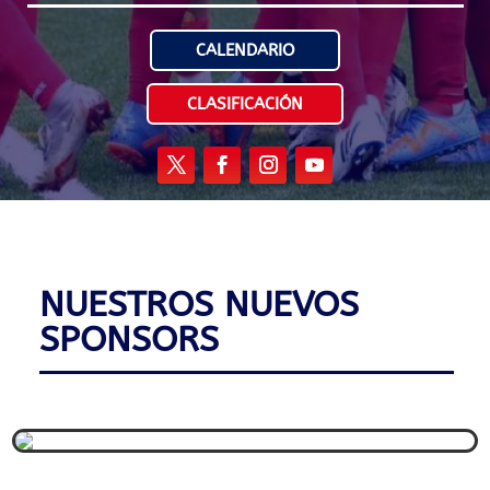
CALENDARIO
CLASIFICACIÓN
NUESTROS NUEVOS
SPONSORS