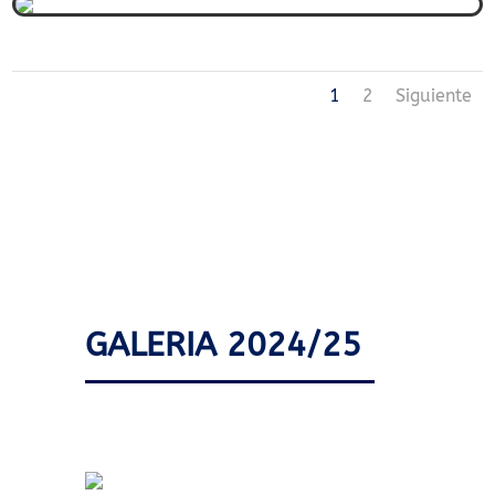
1
2
Siguiente
GALERIA 2024/25