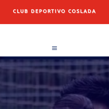
CLUB DEPORTIVO COSLADA