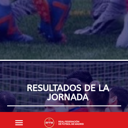
RESULTADOS DE LA
JORNADA