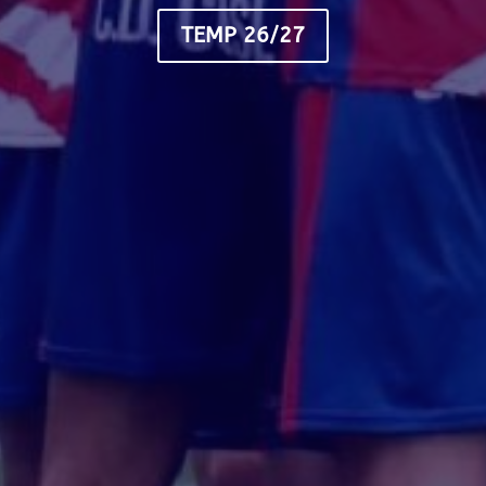
TEMP 26/27