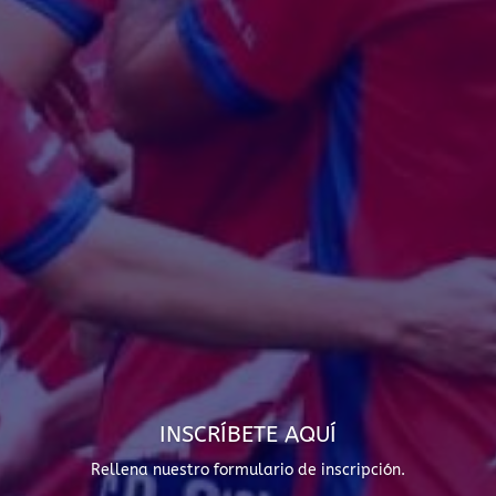
INSCRÍBETE AQUÍ
Rellena nuestro formulario de inscripción.