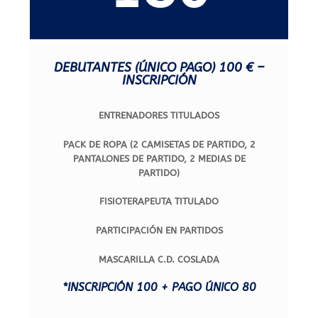
DEBUTANTES (ÚNICO PAGO) 100 € –
INSCRIPCIÓN
ENTRENADORES TITULADOS
PACK DE ROPA (2 CAMISETAS DE PARTIDO, 2
PANTALONES DE PARTIDO, 2 MEDIAS DE
PARTIDO)
FISIOTERAPEUTA TITULADO
PARTICIPACIÓN EN PARTIDOS
MASCARILLA C.D. COSLADA
*INSCRIPCIÓN 100 + PAGO ÚNICO 80