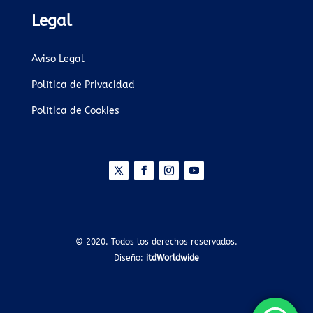
Legal
Aviso Legal
Política de Privacidad
Política de Cookies
© 2020. Todos los derechos reservados.
Diseño:
itdWorldwide