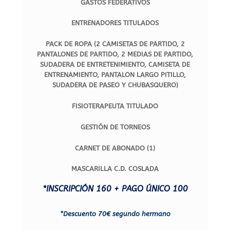
GASTOS FEDERATIVOS
ENTRENADORES TITULADOS
PACK DE ROPA (2 CAMISETAS DE PARTIDO, 2
PANTALONES DE PARTIDO, 2 MEDIAS DE PARTIDO,
SUDADERA DE ENTRETENIMIENTO, CAMISETA DE
ENTRENAMIENTO, PANTALON LARGO PITILLO,
SUDADERA DE PASEO Y CHUBASQUERO)
FISIOTERAPEUTA TITULADO
GESTIÓN DE TORNEOS
CARNET DE ABONADO (1)
MASCARILLA C.D. COSLADA
*INSCRIPCIÓN 160 + PAGO ÚNICO 100
*Descuento 70€ segundo hermano