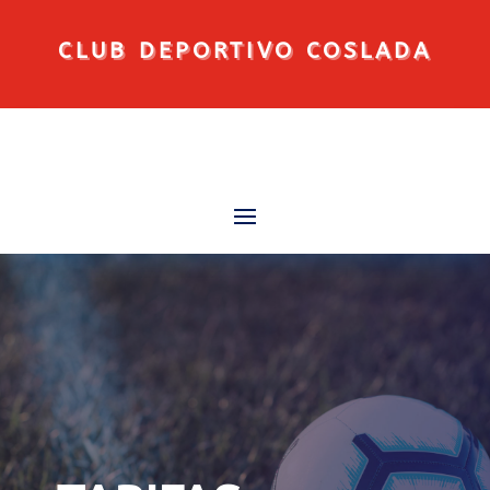
CLUB DEPORTIVO COSLADA