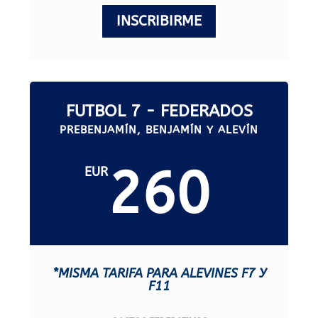
INSCRIBIRME
FUTBOL 7 - FEDERADOS
PREBENJAMÍN, BENJAMÍN Y ALEVÍN
260
EUR
*MISMA TARIFA PARA ALEVINES F7 Y
F11