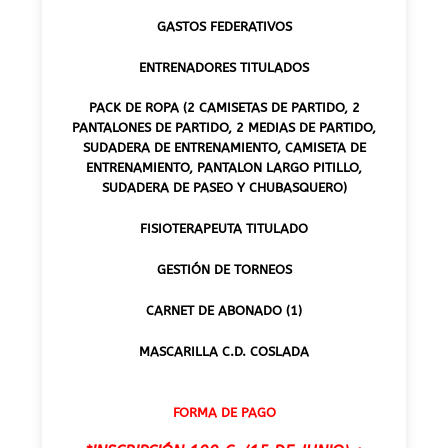
GASTOS FEDERATIVOS
ENTRENADORES TITULADOS
PACK DE ROPA (2 CAMISETAS DE PARTIDO, 2
PANTALONES DE PARTIDO, 2 MEDIAS DE PARTIDO,
SUDADERA DE ENTRENAMIENTO, CAMISETA DE
ENTRENAMIENTO, PANTALON LARGO PITILLO,
SUDADERA DE PASEO Y CHUBASQUERO)
FISIOTERAPEUTA TITULADO
GESTIÓN DE TORNEOS
CARNET DE ABONADO (1)
MASCARILLA C.D. COSLADA
FORMA DE PAGO