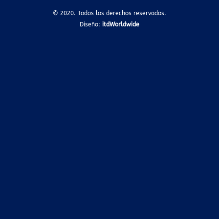
© 2020. Todos los derechos reservados.
Diseño:
itdWorldwide