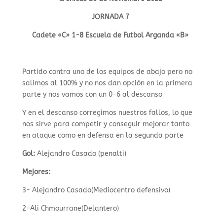
JORNADA 7
Cadete «C» 1-8 Escuela de Futbol Arganda «B»
Partido contra uno de los equipos de abajo pero no
salimos al 100% y no nos dan opción en la primera
parte y nos vamos con un 0-6 al descanso
Y en el descanso corregimos nuestros fallos, lo que
nos sirve para competir y conseguir mejorar tanto
en ataque como en defensa en la segunda parte
Gol:
Alejandro Casado (penalti)
Mejores:
3- Alejandro Casado(Mediocentro defensivo)
2-Ali Chmourrane(Delantero)