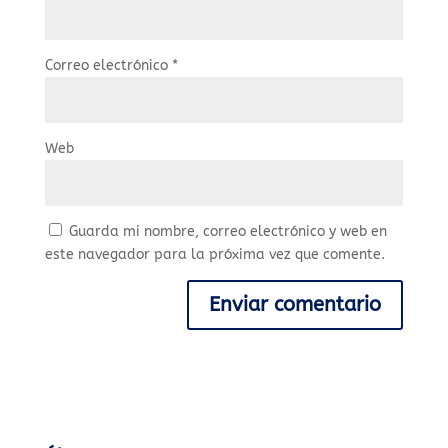
Correo electrónico
*
Web
Guarda mi nombre, correo electrónico y web en
este navegador para la próxima vez que comente.