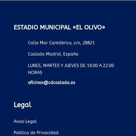
ESTADIO MUNICIPAL «EL OLIVO»
Calle Mar Cantábrico, s/n, 28821
Coslada Madrid, España
LUNES, MARTES Y JUEVES DE 19:00 A 22:00
HORAS
oficinas@cdcoslada.es
Legal
Aviso Legal
Política de Privacidad