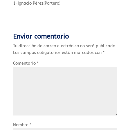
1-Ignacio Pérez(Portero)
Enviar comentario
Tu dirección de correo electrónico no será publicada.
Los campos obligatorios están marcados con
*
Comentario
*
Nombre
*