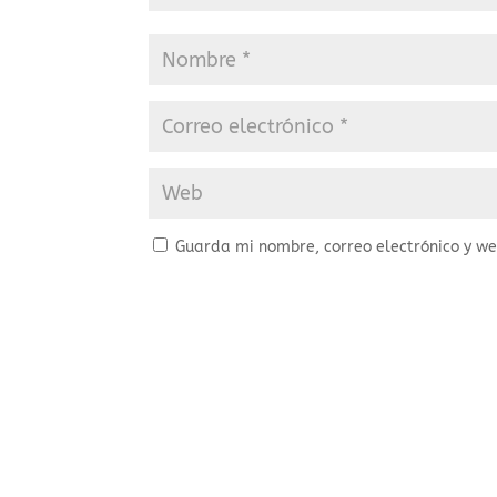
Guarda mi nombre, correo electrónico y w