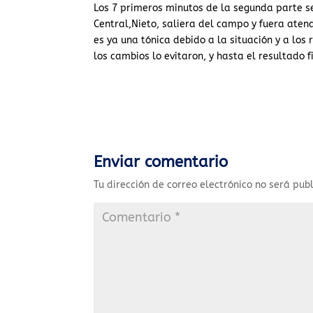
Los 7 primeros minutos de la segunda parte se
Central,Nieto, saliera del campo y fuera atend
es ya una tónica debido a la situación y a los 
los cambios lo evitaron, y hasta el resultado f
Enviar comentario
Tu dirección de correo electrónico no será pub