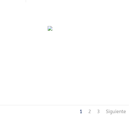
1
2
3
Siguiente