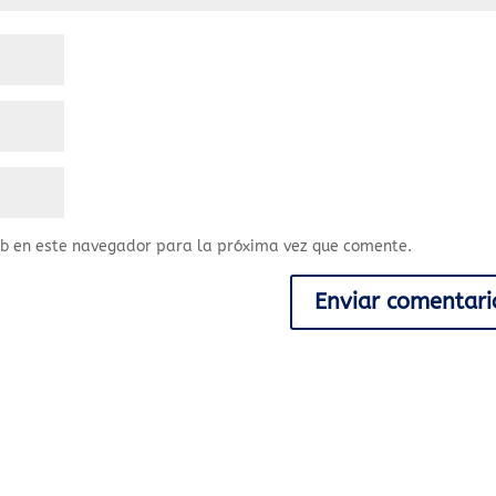
eb en este navegador para la próxima vez que comente.