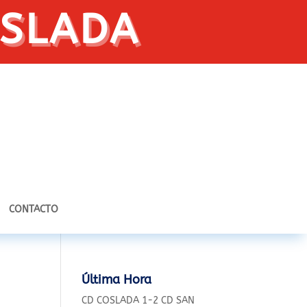
OSLADA
CONTACTO
Última Hora
CD COSLADA 1-2 CD SAN