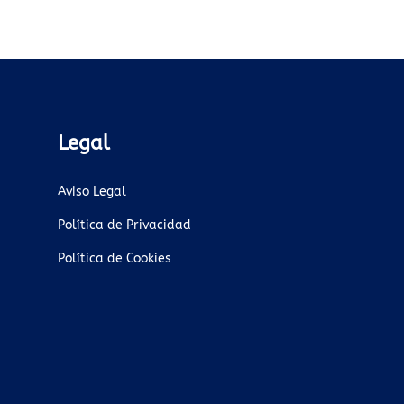
Legal
Aviso Legal
Política de Privacidad
Política de Cookies