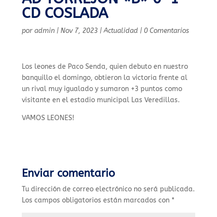
CD COSLADA
por
admin
|
Nov 7, 2023
|
Actualidad
|
0 Comentarios
Los leones de Paco Senda, quien debuto en nuestro
banquillo el domingo, obtieron la victoria frente al
un rival muy igualado y sumaron +3 puntos como
visitante en el estadio municipal Las Veredillas.
VAMOS LEONES!
Enviar comentario
Tu dirección de correo electrónico no será publicada.
Los campos obligatorios están marcados con
*