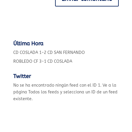
Última Hora
CD COSLADA 1-2 CD SAN FERNANDO
ROBLEDO CF 3-1 CD COSLADA
Twitter
No se ha encontrado ningún feed con el ID 1. Ve a la
página
Todos los feeds
y selecciona un ID de un feed
existente.