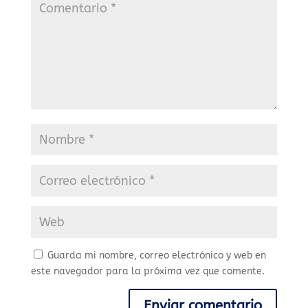
Guarda mi nombre, correo electrónico y web en
este navegador para la próxima vez que comente.