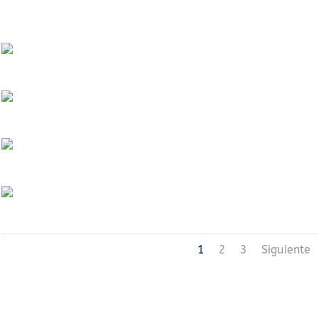
1
2
3
Siguiente