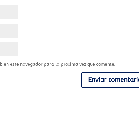
eb en este navegador para la próxima vez que comente.