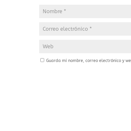
Guarda mi nombre, correo electrónico y w