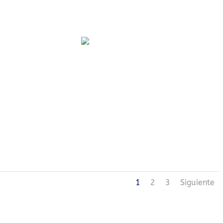
1
2
3
Siguiente