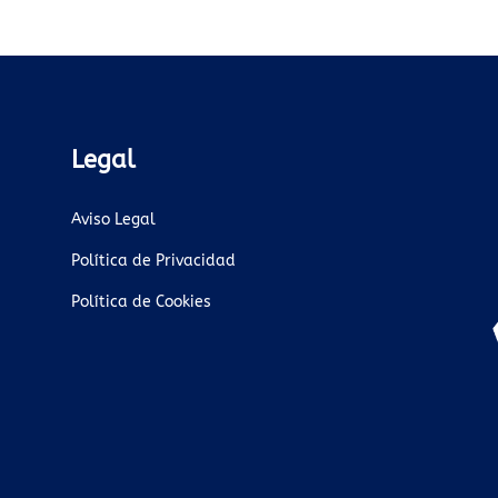
Legal
Aviso Legal
Política de Privacidad
Política de Cookies