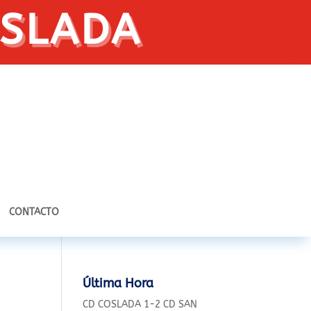
OSLADA
CONTACTO
Última Hora
CD COSLADA 1-2 CD SAN