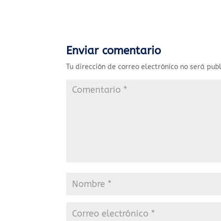
Enviar comentario
Tu dirección de correo electrónico no será pub