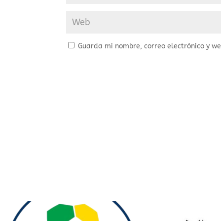
Guarda mi nombre, correo electrónico y w