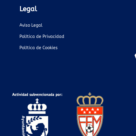
Legal
Aviso Legal
Política de Privacidad
Política de Cookies