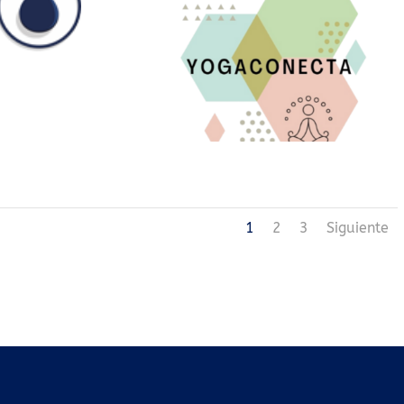
1
2
3
Siguiente