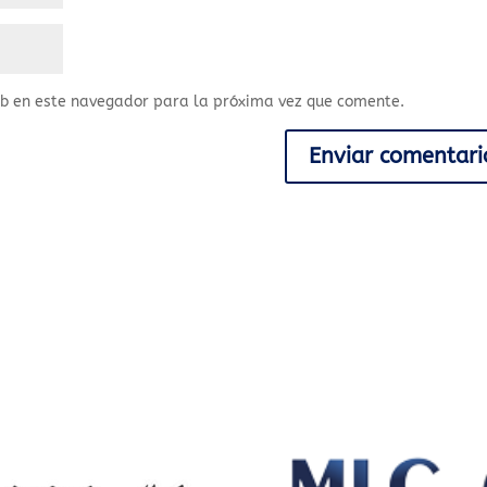
eb en este navegador para la próxima vez que comente.