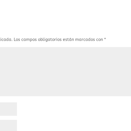
licada.
Los campos obligatorios están marcados con
*