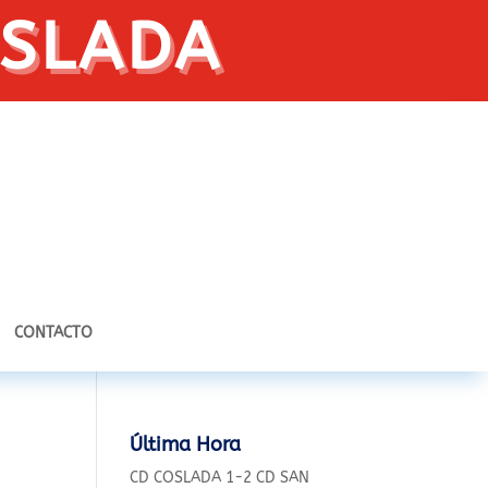
OSLADA
CONTACTO
Última Hora
CD COSLADA 1-2 CD SAN