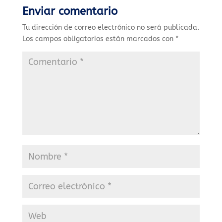
Enviar comentario
Tu dirección de correo electrónico no será publicada.
Los campos obligatorios están marcados con
*