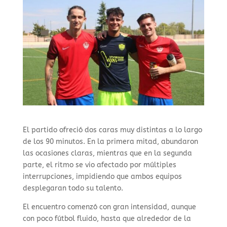
El partido ofreció dos caras muy distintas a lo largo
de los 90 minutos. En la primera mitad, abundaron
las ocasiones claras, mientras que en la segunda
parte, el ritmo se vio afectado por múltiples
interrupciones, impidiendo que ambos equipos
desplegaran todo su talento.
El encuentro comenzó con gran intensidad, aunque
con poco fútbol fluido, hasta que alrededor de la