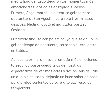
media hora de juego llegaron los momentos más
emocionantes: dos goles en rápida sucesión.
Primero, Ángel marcó un auténtico golazo para
adelantar al San Agustín, pero solo tres minutos
después, Medina igualó el marcador para el
Coslada.
El partido finalizó con polémica, ya que se anuló un
gol en tiempo de descuento, cerrando el encuentro
en tablas.
Aunque la primera mitad prometía más emociones,
la segunda parte quedó lejos de nuestras
expectativas de ver más goles y acción. Aun así, fue
un duelo disputado, dejando un buen sabor de boca
para ambos conjuntos de cara a lo que resta de
temporada.