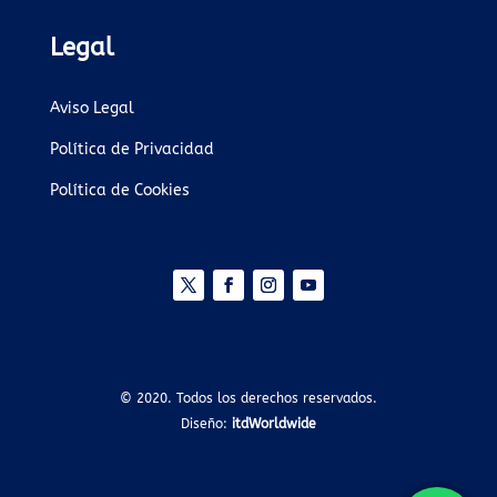
Legal
Aviso Legal
Política de Privacidad
Política de Cookies
© 2020. Todos los derechos reservados.
Diseño:
itdWorldwide