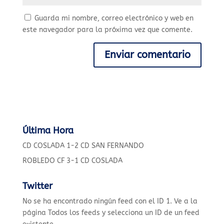
Guarda mi nombre, correo electrónico y web en
este navegador para la próxima vez que comente.
Última Hora
CD COSLADA 1-2 CD SAN FERNANDO
ROBLEDO CF 3-1 CD COSLADA
Twitter
No se ha encontrado ningún feed con el ID 1. Ve a la
página
Todos los feeds
y selecciona un ID de un feed