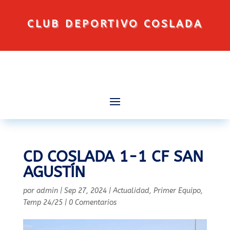
CLUB DEPORTIVO COSLADA
CD COSLADA 1-1 CF SAN
AGUSTÍN
por
admin
|
Sep 27, 2024
|
Actualidad
,
Primer Equipo
,
Temp 24/25
|
0 Comentarios