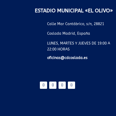
ESTADIO MUNICIPAL «EL OLIVO»
Calle Mar Cantábrico, s/n, 28821
Coslada Madrid, España
LUNES, MARTES Y JUEVES DE 19:00 A
22:00 HORAS
oficinas@cdcoslada.es