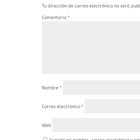
Tu dirección de correo electrónico no será pub
Comentario
*
Nombre
*
Correo electrónico
*
Web