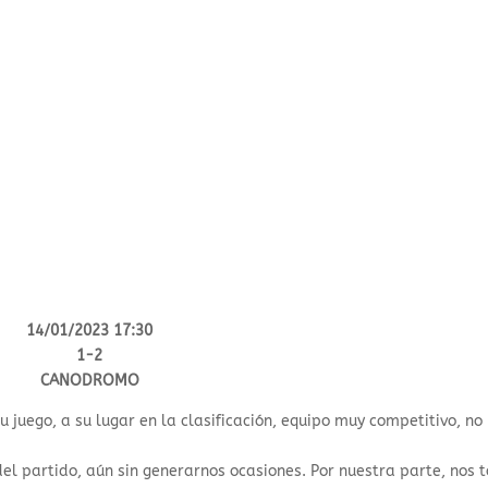
14/01/2023 17:30
1-2
CANODROMO
 juego, a su lugar en la clasificación, equipo muy competitivo, no
el partido, aún sin generarnos ocasiones. Por nuestra parte, nos 