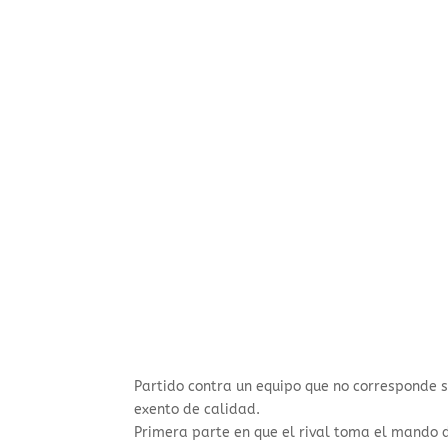
Partido contra un equipo que no corresponde su
exento de calidad.
Primera parte en que el rival toma el mando d