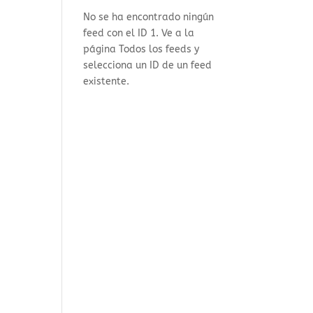
No se ha encontrado ningún
feed con el ID 1. Ve a la
página
Todos los feeds
y
selecciona un ID de un feed
existente.