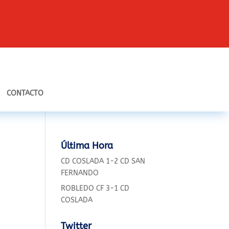
CONTACTO
Última Hora
CD COSLADA 1-2 CD SAN
FERNANDO
ROBLEDO CF 3-1 CD
COSLADA
Twitter