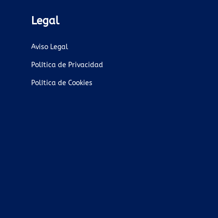
Legal
Aviso Legal
Política de Privacidad
Política de Cookies