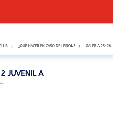
 CLUB
¿QUÉ HACER EN CASO DE LESIÓN?
GALERIA 25-26
2 JUVENIL A
os