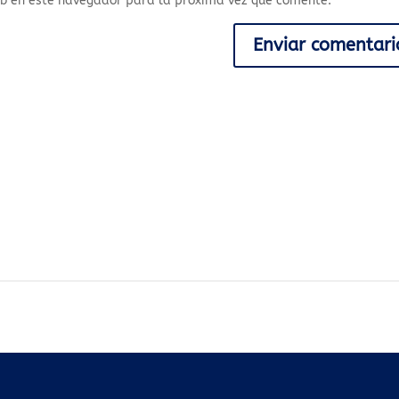
eb en este navegador para la próxima vez que comente.