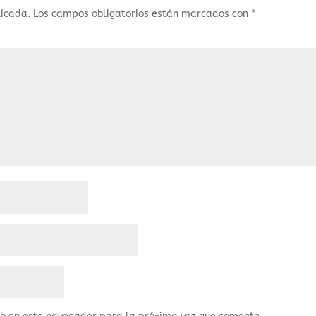
licada.
Los campos obligatorios están marcados con
*