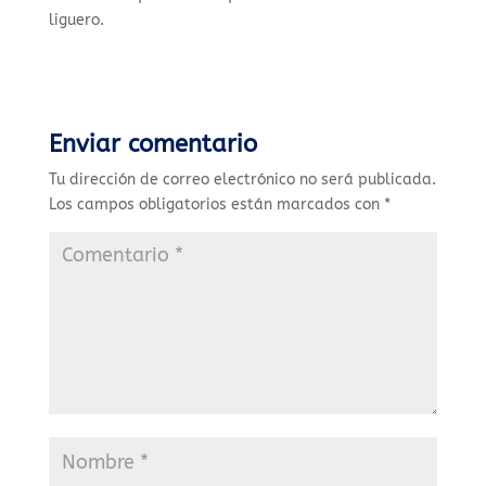
liguero.
Enviar comentario
Tu dirección de correo electrónico no será publicada.
Los campos obligatorios están marcados con
*