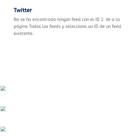
Twitter
No se ha encontrado ningún feed con el ID 1. Ve a la
página
Todos los feeds
y selecciona un ID de un feed
existente.