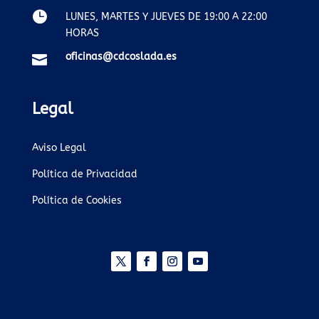

LUNES, MARTES Y JUEVES DE 19:00 A 22:00
HORAS
oficinas@cdcoslada.es

Legal
Aviso Legal
Política de Privacidad
Política de Cookies