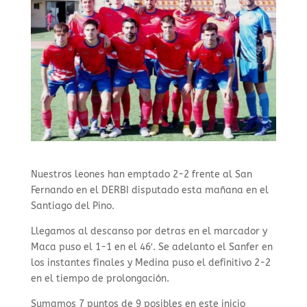
Nuestros leones han emptado 2-2 frente al San
Fernando en el DERBI disputado esta mañana en el
Santiago del Pino.
Llegamos al descanso por detras en el marcador y
Maca puso el 1-1 en el 46′. Se adelanto el Sanfer en
los instantes finales y Medina puso el definitivo 2-2
en el tiempo de prolongación.
Sumamos 7 puntos de 9 posibles en este inicio