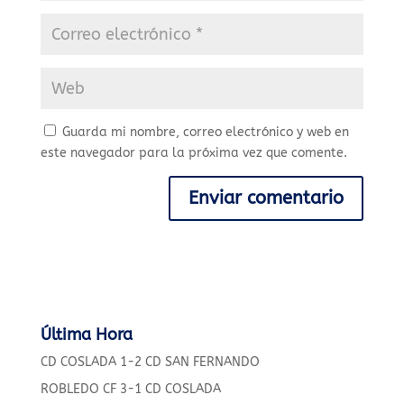
Guarda mi nombre, correo electrónico y web en
este navegador para la próxima vez que comente.
Última Hora
CD COSLADA 1-2 CD SAN FERNANDO
ROBLEDO CF 3-1 CD COSLADA