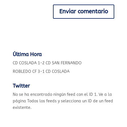
Última Hora
CD COSLADA 1-2 CD SAN FERNANDO
ROBLEDO CF 3-1 CD COSLADA
Twitter
No se ha encontrado ningún feed con el ID 1. Ve a la
página
Todos los feeds
y selecciona un ID de un feed
existente.