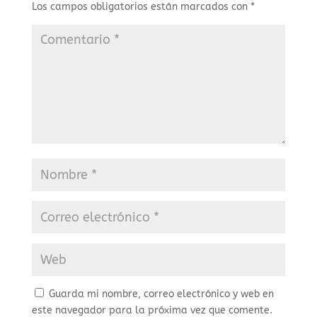
Los campos obligatorios están marcados con
*
Guarda mi nombre, correo electrónico y web en
este navegador para la próxima vez que comente.