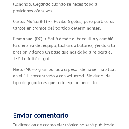
luchando, llegando cuando se necesitaba a
posiciones ofensivas.
Carlos Muñoz (PT) -> Recibe 5 goles, pero paró otros
tantos en tramos del partido determinantes.
Emmanuel (DC)-> Salió desde el banquillo y cambió
la ofensiva del equipo, luchando balones, yendo a la
presión y dando un pase que nos daba aire para el
1-2. Le faltó el gol.
Nieto (MC)-> gran partido a pesar de no ser habitual
en el 11, concentrado y con voluntad. Sin duda, del
tipo de jugadores que todo equipo necesita.
Enviar comentario
Tu dirección de correo electrónico no será publicada.