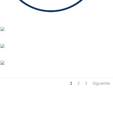
1
2
3
Siguiente