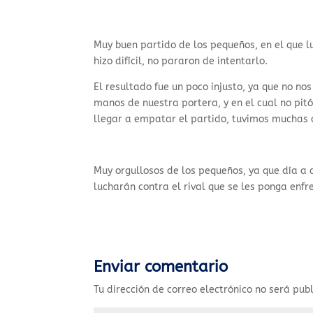
Muy buen partido de los pequeños, en el que l
hizo difícil, no pararon de intentarlo.
El resultado fue un poco injusto, ya que no no
manos de nuestra portera, y en el cual no pitó
llegar a empatar el partido, tuvimos muchas o
Muy orgullosos de los pequeños, ya que día a
lucharán contra el rival que se les ponga enfr
Enviar comentario
Tu dirección de correo electrónico no será pub