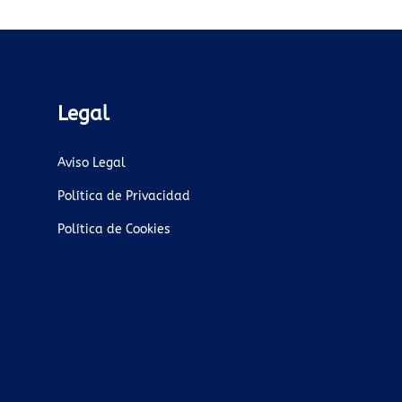
Legal
Aviso Legal
Política de Privacidad
Política de Cookies