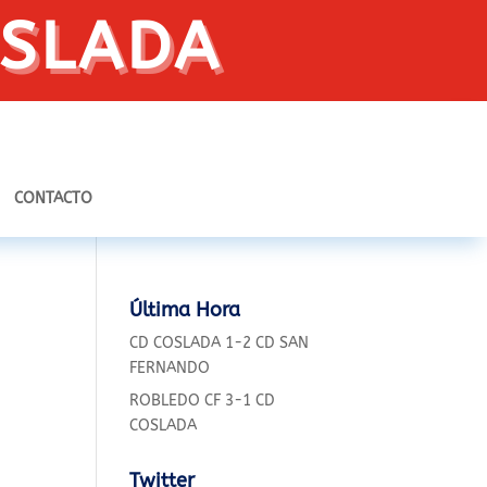
OSLADA
CONTACTO
Última Hora
CD COSLADA 1-2 CD SAN
FERNANDO
ROBLEDO CF 3-1 CD
COSLADA
Twitter