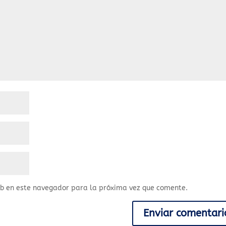
eb en este navegador para la próxima vez que comente.