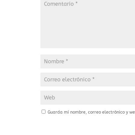
Guarda mi nombre, correo electrónico y w