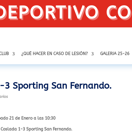
DEPORTIVO C
 CLUB
¿QUÉ HACER EN CASO DE LESIÓN?
GALERIA 25-26
-3 Sporting San Fernando.
arios
ado 21 de Enero a las 10:30
Coslada 1-3 Sporting San Fernando.