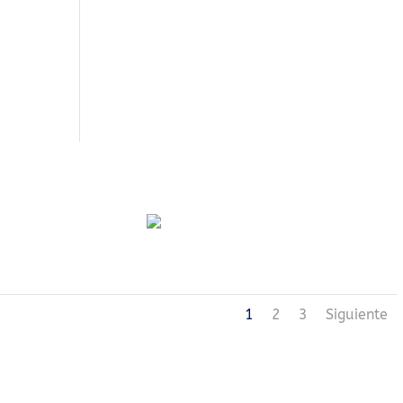
1
2
3
Siguiente