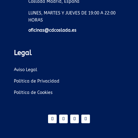
Coslada Madrid, España
LUNES, MARTES Y JUEVES DE 19:00 A 22:00
HORAS
oficinas@cdcoslada.es
Legal
Aviso Legal
Política de Privacidad
Política de Cookies