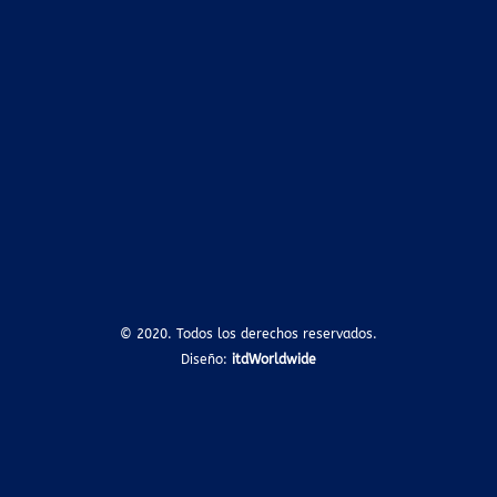
© 2020. Todos los derechos reservados.
Diseño:
itdWorldwide