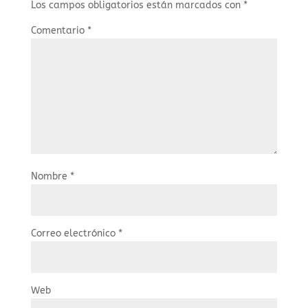
Los campos obligatorios están marcados con
*
Comentario
*
Nombre
*
Correo electrónico
*
Web