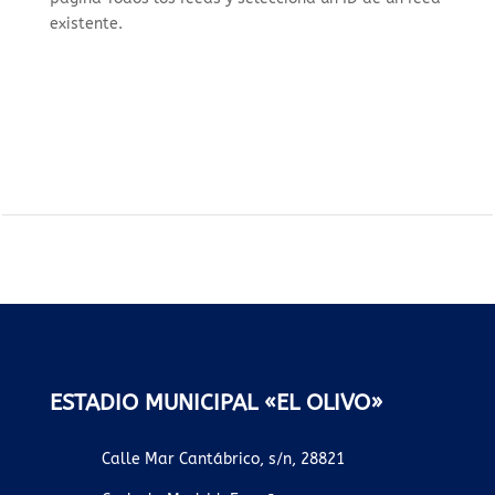
existente.
ESTADIO MUNICIPAL «EL OLIVO»
Calle Mar Cantábrico, s/n, 28821