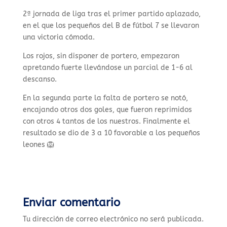
2ª jornada de liga tras el primer partido aplazado,
en el que los pequeños del B de fútbol 7 se llevaron
una victoria cómoda.
Los rojos, sin disponer de portero, empezaron
apretando fuerte llevándose un parcial de 1-6 al
descanso.
En la segunda parte la falta de portero se notó,
encajando otros dos goles, que fueron reprimidos
con otros 4 tantos de los nuestros. Finalmente el
resultado se dio de 3 a 10 favorable a los pequeños
leones 🦁
Enviar comentario
Tu dirección de correo electrónico no será publicada.