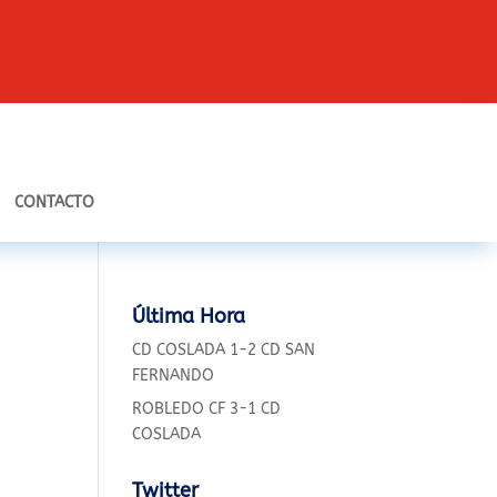
CONTACTO
Última Hora
CD COSLADA 1-2 CD SAN
FERNANDO
ROBLEDO CF 3-1 CD
COSLADA
Twitter