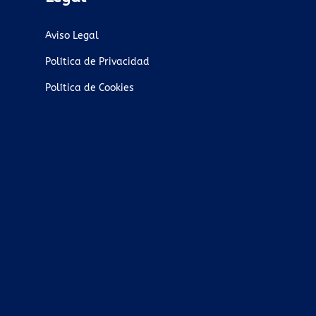
Aviso Legal
Política de Privacidad
Política de Cookies