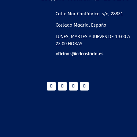
Calle Mar Cantábrico, s/n, 28821
Coslada Madrid, España
LUNES, MARTES Y JUEVES DE 19:00 A
22:00 HORAS
oficinas@cdcoslada.es