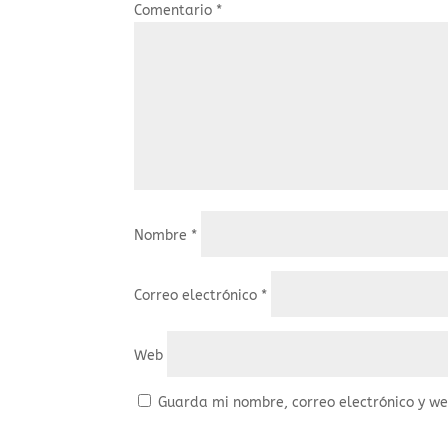
Comentario
*
Nombre
*
Correo electrónico
*
Web
Guarda mi nombre, correo electrónico y w