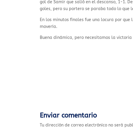
gol de Samir que salió en el descanso, 1-1.
goles, pero su portero se paraba todo lo que 
En los minutos finales fue una locura por que 
movería.
Buena dinámica, pero necesitamos la victoria 
Enviar comentario
Tu dirección de correo electrónico no será pub