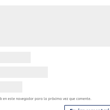
eb en este navegador para la próxima vez que comente.