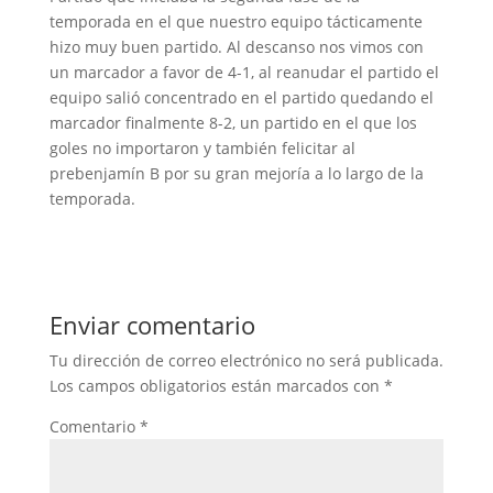
temporada en el que nuestro equipo tácticamente
hizo muy buen partido. Al descanso nos vimos con
un marcador a favor de 4-1, al reanudar el partido el
equipo salió concentrado en el partido quedando el
marcador finalmente 8-2, un partido en el que los
goles no importaron y también felicitar al
prebenjamín B por su gran mejoría a lo largo de la
temporada.
Enviar comentario
Tu dirección de correo electrónico no será publicada.
Los campos obligatorios están marcados con
*
Comentario
*