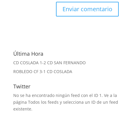
Última Hora
CD COSLADA 1-2 CD SAN FERNANDO
ROBLEDO CF 3-1 CD COSLADA
Twitter
No se ha encontrado ningún feed con el ID 1. Ve a la
página
Todos los feeds
y selecciona un ID de un feed
existente.