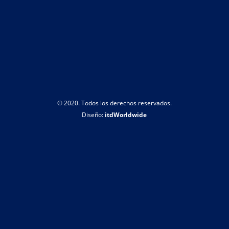
© 2020. Todos los derechos reservados.
Diseño:
itdWorldwide