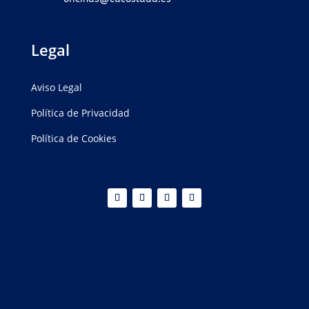
Legal
Aviso Legal
Política de Privacidad
Política de Cookies