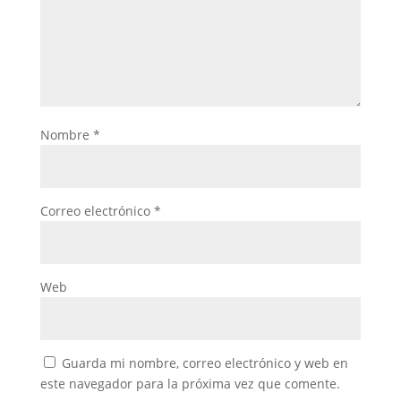
Nombre
*
Correo electrónico
*
Web
Guarda mi nombre, correo electrónico y web en
este navegador para la próxima vez que comente.