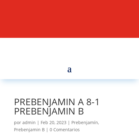
PREBENJAMIN A 8-1
PREBENJAMIN B
por
admin
|
Feb 20, 2023
|
Prebenjamín
,
Prebenjamin B
|
0 Comentarios