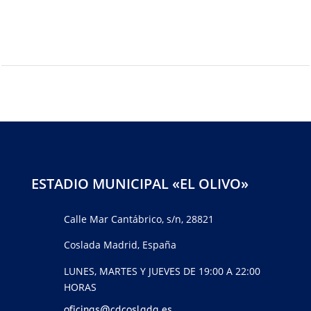
ESTADIO MUNICIPAL «EL OLIVO»
Calle Mar Cantábrico, s/n, 28821
Coslada Madrid, España
LUNES, MARTES Y JUEVES DE 19:00 A 22:00
HORAS
oficinas@cdcoslada.es