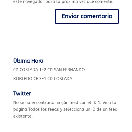
este navegador para la próxima vez que comente.
Última Hora
CD COSLADA 1-2 CD SAN FERNANDO
ROBLEDO CF 3-1 CD COSLADA
Twitter
No se ha encontrado ningún feed con el ID 1. Ve a la
página
Todos los feeds
y selecciona un ID de un feed
existente.