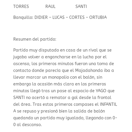
TORRES RAUL SANTI
Banquillo: DIDIER – LUCAS – CORTES – ORTUBIA
Resumen del partido:
Partido muy disputado en casa de un rival que se
jugaba volver a engancharse en la lucha por el
ascenso, los primeros minutos fueron una toma de
contacto donde parecía que el Majadahonda iba a
llevar marcar un monopolio con el balón, sin
embargo la ocasión más clara en los primeros
minutos llegó tras un pase al espacio de YAGO que
SANTI no acertó a rematar a gol desde la frontal
del área. Tras estos primeros compases el INFANTIL
A se repuso y presionó bien la salida de balón
quedando un partido muy igualado, llegando con 0-
0 al descanso.