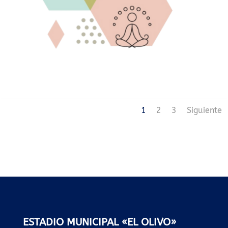
1
2
3
Siguiente
ESTADIO MUNICIPAL «EL OLIVO»