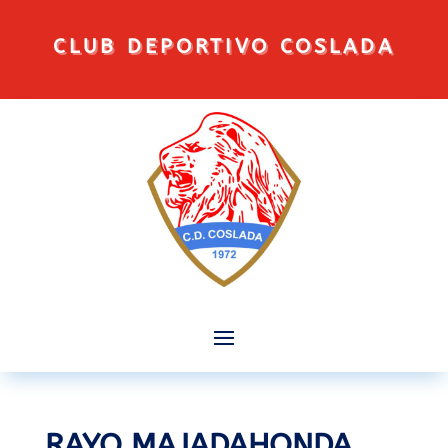
CLUB DEPORTIVO COSLADA
RAYO MAJADAHONDA