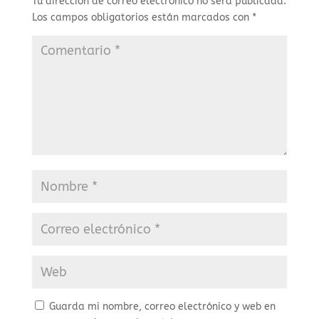
Tu dirección de correo electrónico no será publicada.
Los campos obligatorios están marcados con
*
Guarda mi nombre, correo electrónico y web en